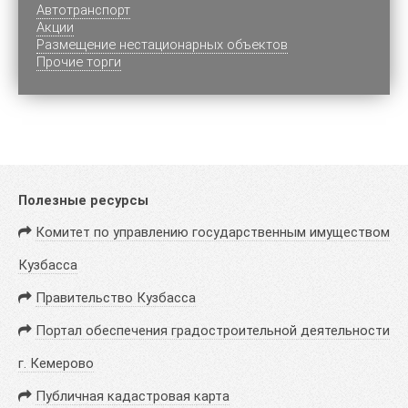
Автотранспорт
Акции
Размещение нестационарных объектов
Прочие торги
Полезные ресурсы
Комитет по управлению государственным имуществом
Кузбасса
Правительство Кузбасса
Портал обеспечения градостроительной деятельности
г. Кемерово
Публичная кадастровая карта