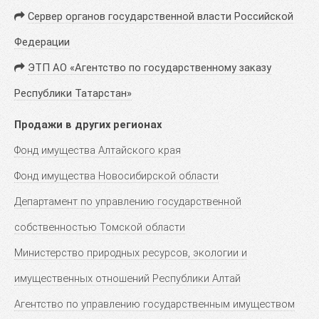
Сервер органов государственной власти Российской
Федерации
ЭТП АО «Агентство по государственному заказу
Республики Татарстан»
Продажи в других регионах
Фонд имущества Алтайского края
Фонд имущества Новосибирской области
Департамент по управлению государственной
собственностью Томской области
Министерство природных ресурсов, экологии и
имущественных отношений Республики Алтай
Агентство по управлению государственным имуществом