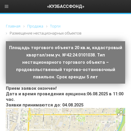
«КУЗБАССФОНД»
Главная
Продажа
Торги
Размещение нестационарных объектов
Площадь торгового объекта 20 кв.м, кадастровый
квартал/зем.уч. №42:24:0101038. Тип
нестационарного торгового объекта –
продовольственный торгово-остановочный
павильон. Срок аренды 5 лет
Прием заявок окончен!
Дата и время проведения аукциона:06.08.2025 в 11:00
час.
Заявки принимаются до: 04.08.2025