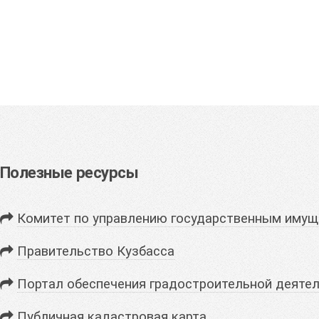
Полезные ресурсы
Комитет по управлению государственным имущ
Правительство Кузбасса
Портал обеспечения градостроительной деятел
Публичная кадастровая карта