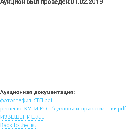
Аукцион был проведен:01.02.2019
Аукционная документация:
фотография КТП.pdf
решение КУГИ КО об условиях приватизации.pdf
ИЗВЕЩЕНИЕ.doc
Back to the list