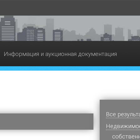
Информация и аукционная документация
Все результ
Недвижимо
cобствен