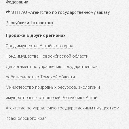
Федерации
ЭТП АО «Агентство по государственному заказу
Республики Татарстан»
Продажи в других регионах
Фонд имущества Алтайского края
Фонд имущества Новосибирской области
Департамент по управлению государственной
собственностью Томской области
Министерство природных ресурсов, экологии и
имущественных отношений Республики Алтай
Агентство по управлению государственным имуществом
Красноярского края