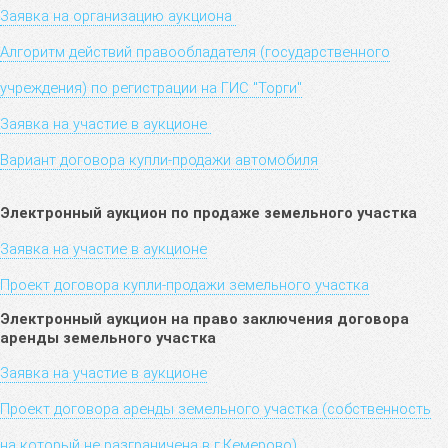
Заявка на организацию аукциона
Алгоритм действий правообладателя (государственного
учреждения) по регистрации на ГИС "То
рги"
Заявка на участие в аукционе
Вариант договора купли-продажи автомобиля
Электронный аукцион по продаже земельного участка
Заявка на участие в аукционе
Проект договора купли-продажи земельного участка
Электронный аукцион на право заключения договора
аренды земельного участка
Заявка на участие в аукционе
Проект договора аренды земельного участка (собственность
на который не разграничена в г.Кемерово)