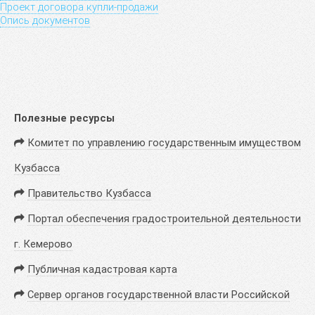
Проект договора купли-продажи
Опись документов
Полезные ресурсы
Комитет по управлению государственным имуществом
Кузбасса
Правительство Кузбасса
Портал обеспечения градостроительной деятельности
г. Кемерово
Публичная кадастровая карта
Сервер органов государственной власти Российской