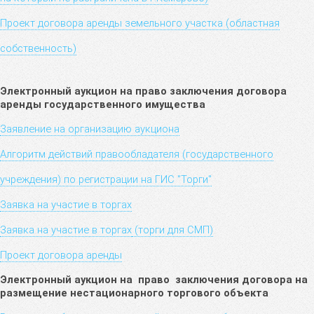
Проект договора аренды земельного участка (областная
собственность)
Электронный аукцион на право заключения договора
аренды государственного имущества
Заявление на организацию аукциона
Алгоритм действий правообладателя (государственного
учреждения) по регистрации на ГИС "То
рги"
Заявка на участие в торгах
Заявка на участие в торгах
(торги для СМП)
Проект договора аренды
Электронный аукцион на право заключения договора на
размещение нестационарного торгового объекта