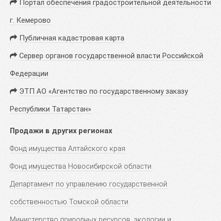
Портал обеспечения градостроительной деятельности
г. Кемерово
Публичная кадастровая карта
Сервер органов государственной власти Российской
Федерации
ЭТП АО «Агентство по государственному заказу
Республики Татарстан»
Продажи в других регионах
Фонд имущества Алтайского края
Фонд имущества Новосибирской области
Департамент по управлению государственной
собственностью Томской области
Министерство природных ресурсов, экологии и