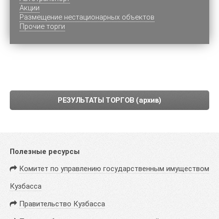
Акции
Размещение нестационарных объектов
Прочие торги
РЕЗУЛЬТАТЫ ТОРГОВ (архив)
Полезные ресурсы
Комитет по управлению государственным имуществом
Кузбасса
Правительство Кузбасса