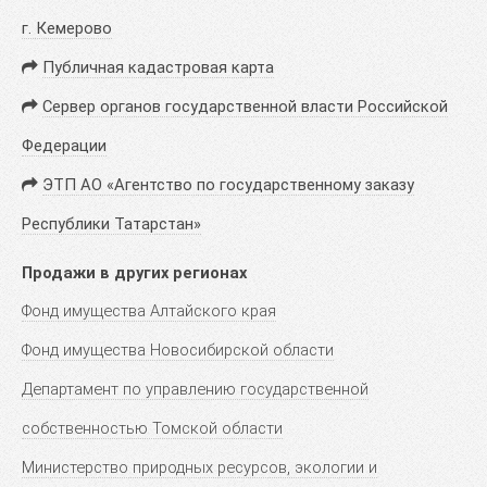
г. Кемерово
Публичная кадастровая карта
Сервер органов государственной власти Российской
Федерации
ЭТП АО «Агентство по государственному заказу
Республики Татарстан»
Продажи в других регионах
Фонд имущества Алтайского края
Фонд имущества Новосибирской области
Департамент по управлению государственной
собственностью Томской области
Министерство природных ресурсов, экологии и