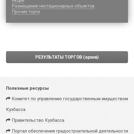
Акции
Размещение нестационарных объектов
Прочие торги
РЕЗУЛЬТАТЫ ТОРГОВ (архив)
Полезные ресурсы
Комитет по управлению государственным имуществом
Кузбасса
Правительство Кузбасса
Портал обеспечения градостроительной деятельности