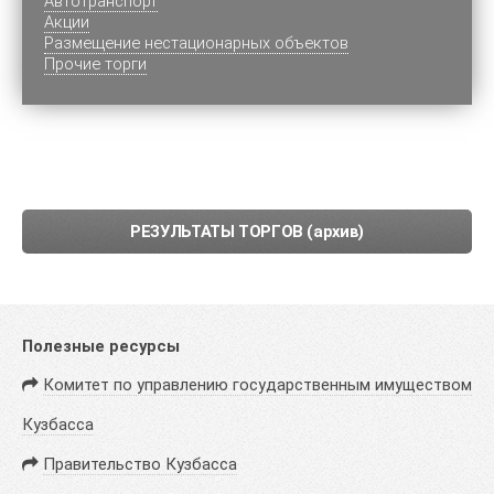
Автотранспорт
Акции
Размещение нестационарных объектов
Прочие торги
РЕЗУЛЬТАТЫ ТОРГОВ (архив)
Полезные ресурсы
Комитет по управлению государственным имуществом
Кузбасса
Правительство Кузбасса