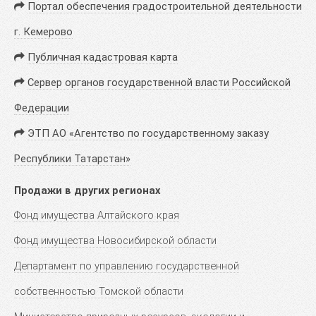
Портал обеспечения градостроительной деятельности
г. Кемерово
Публичная кадастровая карта
Сервер органов государственной власти Российской
Федерации
ЭТП АО «Агентство по государственному заказу
Республики Татарстан»
Продажи в других регионах
Фонд имущества Алтайского края
Фонд имущества Новосибирской области
Департамент по управлению государственной
собственностью Томской области