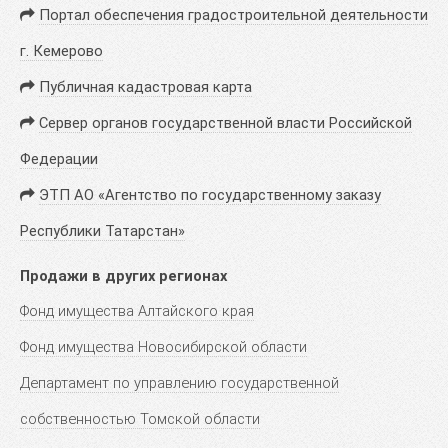
Портал обеспечения градостроительной деятельности
г. Кемерово
Публичная кадастровая карта
Сервер органов государственной власти Российской
Федерации
ЭТП АО «Агентство по государственному заказу
Республики Татарстан»
Продажи в других регионах
Фонд имущества Алтайского края
Фонд имущества Новосибирской области
Департамент по управлению государственной
собственностью Томской области