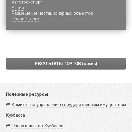
Автотранспорт
Акции
Размещение нестационарных объектов
Прочие торги
РЕЗУЛЬТАТЫ ТОРГОВ (архив)
Полезные ресурсы
Комитет по управлению государственным имуществом
Кузбасса
Правительство Кузбасса