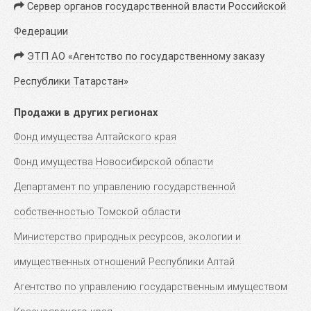
Сервер органов государственной власти Российской
Федерации
ЭТП АО «Агентство по государственному заказу
Республики Татарстан»
Продажи в других регионах
Фонд имущества Алтайского края
Фонд имущества Новосибирской области
Департамент по управлению государственной
собственностью Томской области
Министерство природных ресурсов, экологии и
имущественных отношений Республики Алтай
Агентство по управлению государственным имуществом