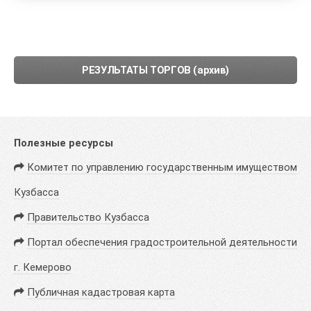
РЕЗУЛЬТАТЫ ТОРГОВ (архив)
Полезные ресурсы
Комитет по управлению государственным имуществом
Кузбасса
Правительство Кузбасса
Портал обеспечения градостроительной деятельности
г. Кемерово
Публичная кадастровая карта