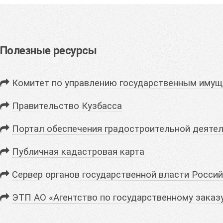
Полезные ресурсы
Комитет по управлению государственным имущ
Правительство Кузбасса
Портал обеспечения градостроительной деятел
Публичная кадастровая карта
Сервер органов государственной власти Росси
ЭТП АО «Агентство по государственному заказ