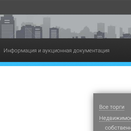
Информация и аукционная документация
Все торги
Недвижимо
cобствен