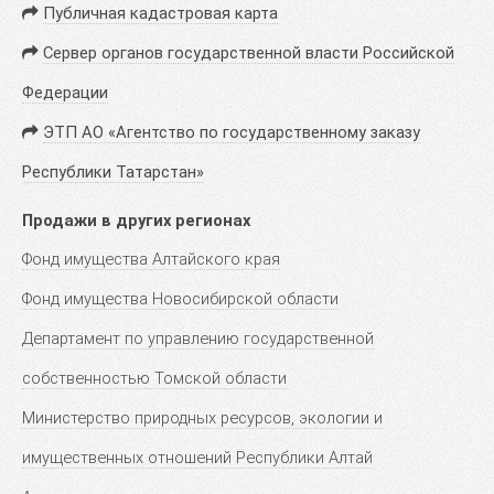
Публичная кадастровая карта
Сервер органов государственной власти Российской
Федерации
ЭТП АО «Агентство по государственному заказу
Республики Татарстан»
Продажи в других регионах
Фонд имущества Алтайского края
Фонд имущества Новосибирской области
Департамент по управлению государственной
собственностью Томской области
Министерство природных ресурсов, экологии и
имущественных отношений Республики Алтай