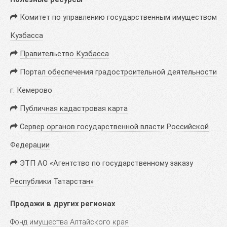
Комитет по управлению государственным имуществом
Кузбасса
Правительство Кузбасса
Портал обеспечения градостроительной деятельности
г. Кемерово
Публичная кадастровая карта
Сервер органов государственной власти Российской
Федерации
ЭТП АО «Агентство по государственному заказу
Республики Татарстан»
Продажи в других регионах
Фонд имущества Алтайского края