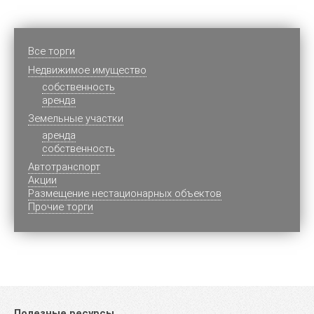
Все торги
Недвижимое имущество
cобственность
аренда
Земельные участки
аренда
собственность
Автотранспорт
Акции
Размещение нестационарных объектов
Прочие торги
Полезные ресурсы