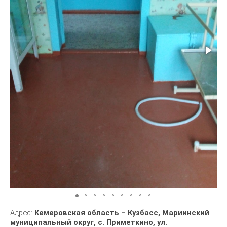
Адрес:
Кемеровская область – Кузбасс, Мариинский
муниципальный округ, с. Приметкино, ул.