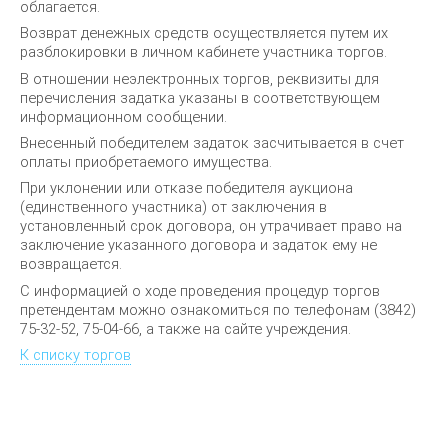
облагается.
Возврат денежных средств осуществляется путем их
разблокировки в личном кабинете участника торгов.
В отношении неэлектронных торгов, реквизиты для
перечисления задатка указаны в соответствующем
информационном сообщении.
Внесенный победителем задаток засчитывается в счет
оплаты приобретаемого имущества.
При уклонении или отказе победителя аукциона
(единственного участника) от заключения в
установленный срок договора, он утрачивает право на
заключение указанного договора и задаток ему не
возвращается.
С информацией о ходе проведения процедур торгов
претендентам можно ознакомиться по телефонам ‎(3842)
75-32-52, 75-04-66, а также на сайте учреждения.
К списку торгов