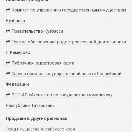
Комитет по управлению государственным имуществом
Кузбасса
Правительство Кузбасса
Портал обеспечения градостроительной деятельности
г. Кемерово
Публичная кадастровая карта
Сервер органов государственной власти Российской
Федерации
ЭТП АО «Агентство по государственному заказу
Республики Татарстан»
Продажи в других регионах
Фонд имущества Алтайского края