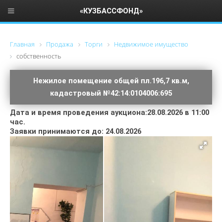
«КУЗБАССФОНД»
Главная
Продажа
Торги
Недвижимое имущество
cобственность
Нежилое помещение общей пл.196,7 кв.м,
кадастровый №42:14:0104006:695
Дата и время проведения аукциона:28.08.2026 в 11:00
час.
Заявки принимаются до: 24.08.2026