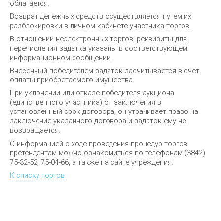
облагается.
Возврат денежных средств осуществляется путем их
разблокировки в личном кабинете участника торгов.
В отношении неэлектронных торгов, реквизиты для
перечисления задатка указаны в соответствующем
информационном сообщении.
Внесенный победителем задаток засчитывается в счет
оплаты приобретаемого имущества.
При уклонении или отказе победителя аукциона
(единственного участника) от заключения в
установленный срок договора, он утрачивает право на
заключение указанного договора и задаток ему не
возвращается.
С информацией о ходе проведения процедур торгов
претендентам можно ознакомиться по телефонам ‎(3842)
75-32-52, 75-04-66, а также на сайте учреждения.
К списку торгов