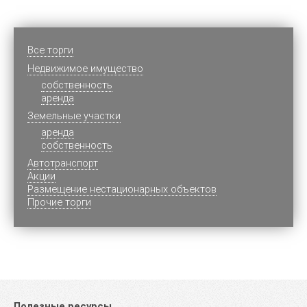
Все торги
Недвижимое имущество
cобственность
аренда
Земельные участки
аренда
собственность
Автотранспорт
Акции
Размещение нестационарных объектов
Прочие торги
Полезные ресурсы