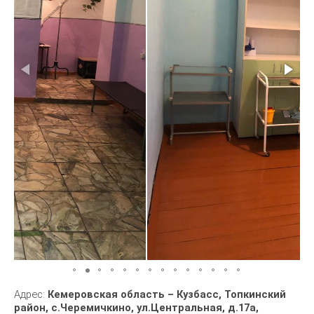
Адрес:
Кемеровская область – Кузбасс, Топкинский
район, с.Черемичкино, ул.Центральная, д.17а,