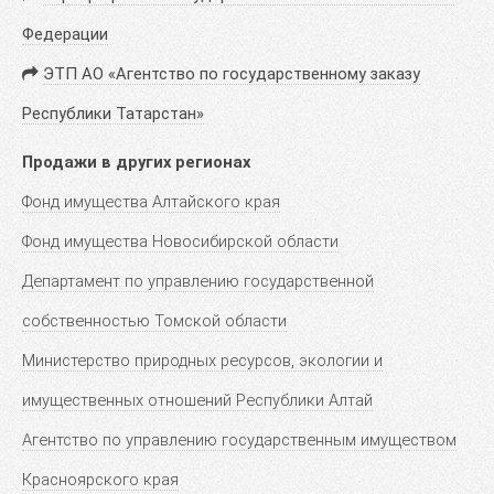
Федерации
ЭТП АО «Агентство по государственному заказу
Республики Татарстан»
Продажи в других регионах
Фонд имущества Алтайского края
Фонд имущества Новосибирской области
Департамент по управлению государственной
собственностью Томской области
Министерство природных ресурсов, экологии и
имущественных отношений Республики Алтай
Агентство по управлению государственным имуществом
Красноярского края