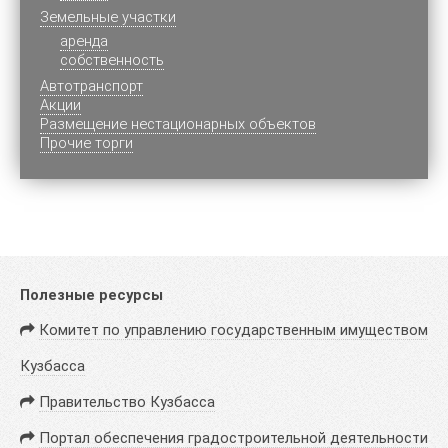
Земельные участки
аренда
собственность
Автотранспорт
Акции
Размещение нестационарных объектов
Прочие торги
Полезные ресурсы
Комитет по управлению государственным имуществом
Кузбасса
Правительство Кузбасса
Портал обеспечения градостроительной деятельности