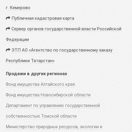
г. Кемерово
Публичная кадастровая карта
Сервер органов государственной власти Российской
Федерации
ЭТП АО «Агентство по государственному заказу
Республики Татарстан»
Продажи в других регионах
Фонд имущества Алтайского края
Фонд имущества Новосибирской области
Департамент по управлению государственной
собственностью Томской области
Министерство природных ресурсов, экологии и