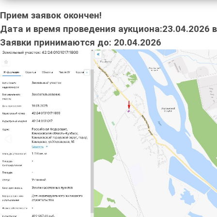
Прием заявок окончен!
Дата и время проведения аукциона:23.04.2026 в 
Заявки принимаются до: 20.04.2026