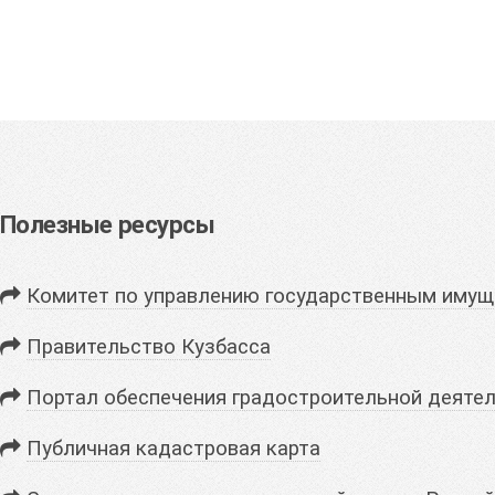
Полезные ресурсы
Комитет по управлению государственным имущ
Правительство Кузбасса
Портал обеспечения градостроительной деятел
Публичная кадастровая карта