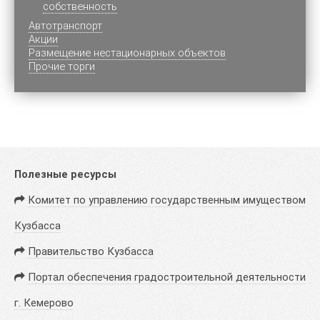
собственность
Автотранспорт
Акции
Размещение нестационарных объектов
Прочие торги
Полезные ресурсы
Комитет по управлению государственным имуществом
Кузбасса
Правительство Кузбасса
Портал обеспечения градостроительной деятельности
г. Кемерово