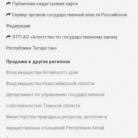
Публичная кадастровая карта
Сервер органов государственной власти Российской
Федерации
ЭТП АО «Агентство по государственному заказу
Республики Татарстан»
Продажи в других регионах
Фонд имущества Алтайского края
Фонд имущества Новосибирской области
Департамент по управлению государственной
собственностью Томской области
Министерство природных ресурсов, экологии и
имущественных отношений Республики Алтай