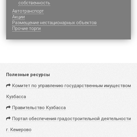
собственность
Автотранспорт
Акции
Размещение нестационарных объектов
Прочие торги
Полезные ресурсы
Комитет по управлению государственным имуществом
Кузбасса
Правительство Кузбасса
Портал обеспечения градостроительной деятельности
г. Кемерово